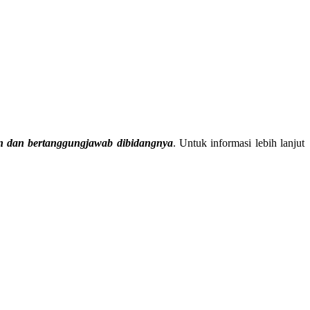
n dan bertanggungjawab dibidangnya
. Untuk informasi lebih lanjut