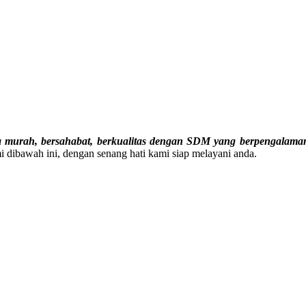
murah, bersahabat, berkualitas dengan SDM yang berpengalama
 dibawah ini, dengan senang hati kami siap melayani anda.