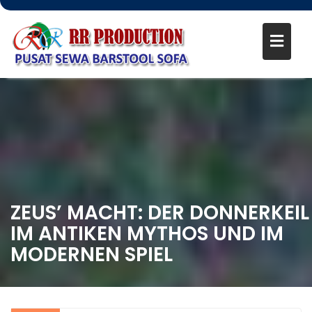
ZEUS’ MACHT: DER DONNERKEIL
IM ANTIKEN MYTHOS UND IM
MODERNEN SPIEL